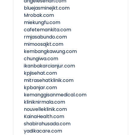
angelesehan.com
bluejasminejkt.com
Mrobak.com
miekungfu.com
cafetemankita.com
rmjasabundo.com
mimoosajkt.com
kembangkawung.com
chungiwa.com
ikanbakarcianjur.com
kpjisehat.com
mitrasehatklinik.com
kpbanjar.com
kemanggisanmedical.com
kliniknirmala.com
nouvelleklinik.com
KainaHealth.com
shabirahusada.com
yadikacare.com