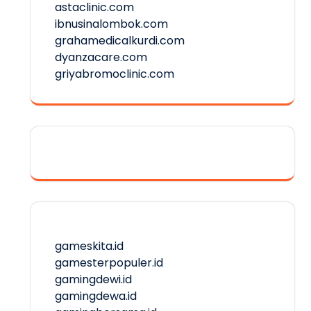
astaclinic.com
ibnusinalombok.com
grahamedicalkurdi.com
dyanzacare.com
griyabromoclinic.com
gameskita.id
gamesterpopuler.id
gamingdewi.id
gamingdewa.id