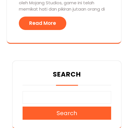
oleh Mojang Studios, game ini telah
memikat hati dan pikiran jutaan orang di
Read More
SEARCH
Search