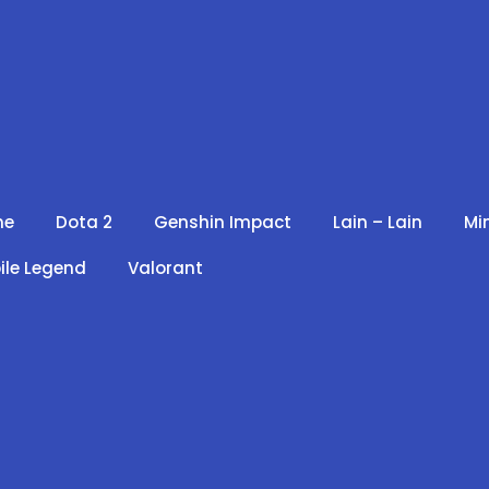
me
Dota 2
Genshin Impact
Lain – Lain
Mi
ile Legend
Valorant