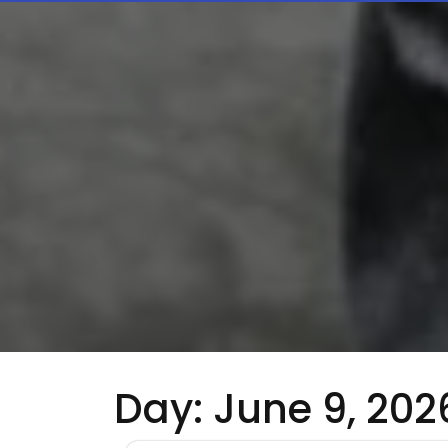
Day:
June 9, 202