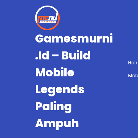
Skip
to
content
Gamesmurni
.id – Build
Ho
Mobile
Mob
Legends
Paling
Ampuh