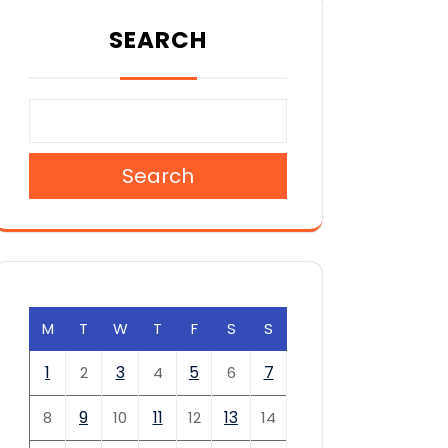
SEARCH
Search
M
T
W
T
F
S
S
1
3
5
7
2
4
6
9
11
13
8
10
12
14