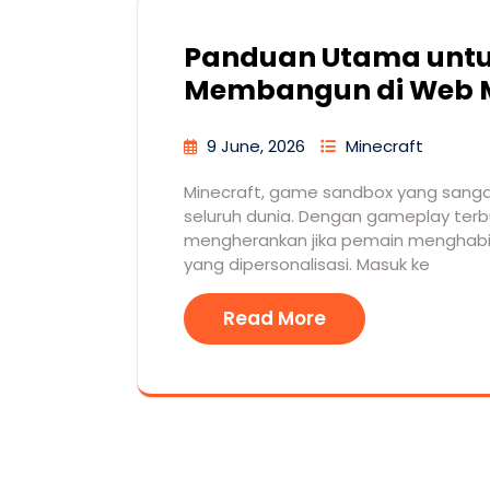
Panduan Utama untu
Membangun di Web Min
9 June, 2026
Minecraft
Minecraft, game sandbox yang sangat
seluruh dunia. Dengan gameplay terb
mengherankan jika pemain menghabis
yang dipersonalisasi. Masuk ke
Read More