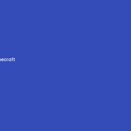
necraft