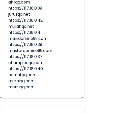
ahliqq.com
https://117.18.0.39
jurusqq.net
https://117.18.0.42
murahqq.net
https://117.18.0.41
maindomino99.com
https://117.18.0.38
masterdomino99.com
https://117.18.0.37
championqq.com
https://117.18.0.40
hematqq.com
murniqq.com
menuqq.com