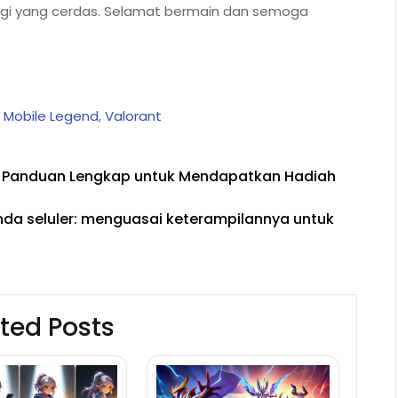
tegi yang cerdas. Selamat bermain dan semoga
,
Mobile Legend
,
Valorant
 Panduan Lengkap untuk Mendapatkan Hadiah
enda seluler: menguasai keterampilannya untuk
ted Posts