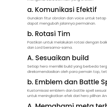
a. Komunikasi Efektif
Gunakan fitur obrolan dan voice untuk tetap
dapat mengubah jalannya permainan.
b. Rotasi Tim
Pastikan untuk melakukan rotasi dengan bai
dan Lord bersama-sama.
A. Sesuaikan build
Setiap hero memiliki build yang berbeda terg
direkomendasikan oleh para pemain top, tet
b. Emblem dan Battle Sp
Kustomisasi emblem dan battle spell sesua
untuk meningkatkan efek dari hero pilihan An
A. Memahami meta ter