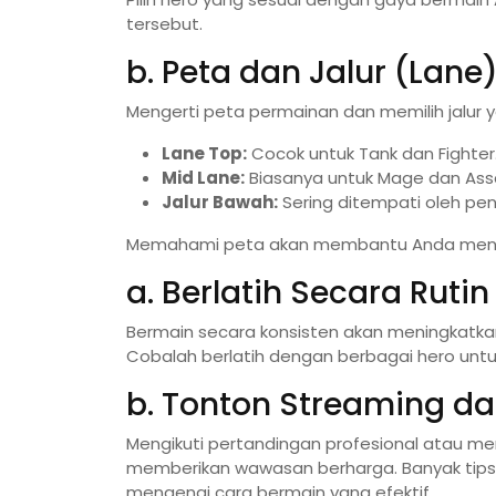
tersebut.
b. Peta dan Jalur (Lane
Mengerti peta permainan dan memilih jalur ya
Lane Top:
Cocok untuk Tank dan Fighter
Mid Lane:
Biasanya untuk Mage dan Assa
Jalur Bawah:
Sering ditempati oleh pe
Memahami peta akan membantu Anda mengat
a. Berlatih Secara Rutin
Bermain secara konsisten akan meningkat
Cobalah berlatih dengan berbagai hero unt
b. Tonton Streaming da
Mengikuti pertandingan profesional atau m
memberikan wawasan berharga. Banyak tips da
mengenai cara bermain yang efektif.