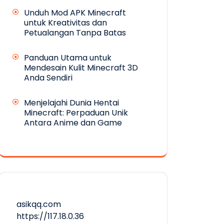
Unduh Mod APK Minecraft
untuk Kreativitas dan
Petualangan Tanpa Batas
Panduan Utama untuk
Mendesain Kulit Minecraft 3D
Anda Sendiri
Menjelajahi Dunia Hentai
Minecraft: Perpaduan Unik
Antara Anime dan Game
asikqq.com
https://117.18.0.36