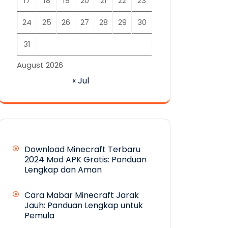
17
18
19
20
21
22
23
24
25
26
27
28
29
30
31
August 2026
« Jul
Download Minecraft Terbaru
2024 Mod APK Gratis: Panduan
Lengkap dan Aman
Cara Mabar Minecraft Jarak
Jauh: Panduan Lengkap untuk
Pemula