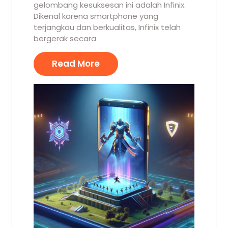
gelombang kesuksesan ini adalah Infinix.
Dikenal karena smartphone yang
terjangkau dan berkualitas, Infinix telah
bergerak secara
Read More