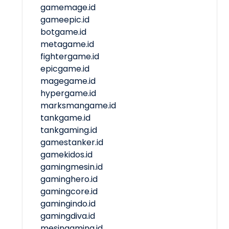
gamemage.id
gameepic.id
botgame.id
metagame.id
fightergame.id
epicgame.id
magegame.id
hypergame.id
marksmangame.id
tankgame.id
tankgaming.id
gamestanker.id
gamekidos.id
gamingmesin.id
gaminghero.id
gamingcore.id
gamingindo.id
gamingdiva.id
mesingaming.id