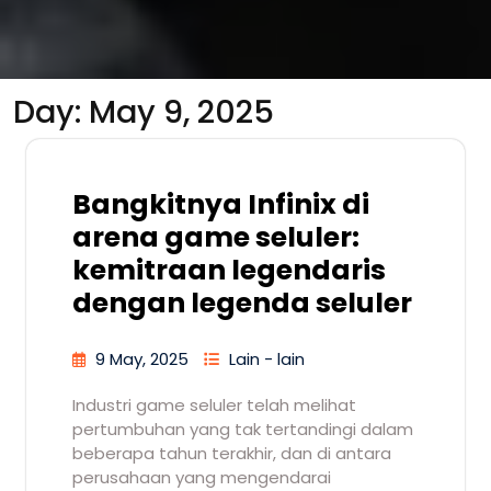
Day:
May 9, 2025
Bangkitnya Infinix di
arena game seluler:
kemitraan legendaris
dengan legenda seluler
9 May, 2025
Lain - lain
Industri game seluler telah melihat
pertumbuhan yang tak tertandingi dalam
beberapa tahun terakhir, dan di antara
perusahaan yang mengendarai