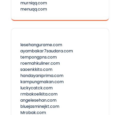
murniqq.com
menuqq.com
lesehangurame.com
ayambakar7saudara.com
tempongpns.com
roemahkuliner.com
saoenkkito.com
handayaniprima.com
kampungmakan.com
luckycatck.com
rmbakoelkita.com
angelesehan.com
bluejasminejkt.com
Mrobak.com