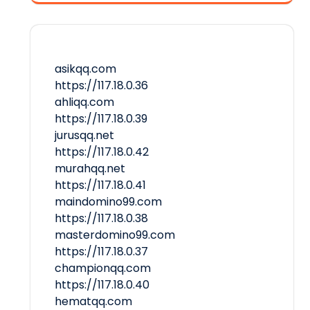
asikqq.com
https://117.18.0.36
ahliqq.com
https://117.18.0.39
jurusqq.net
https://117.18.0.42
murahqq.net
https://117.18.0.41
maindomino99.com
https://117.18.0.38
masterdomino99.com
https://117.18.0.37
championqq.com
https://117.18.0.40
hematqq.com