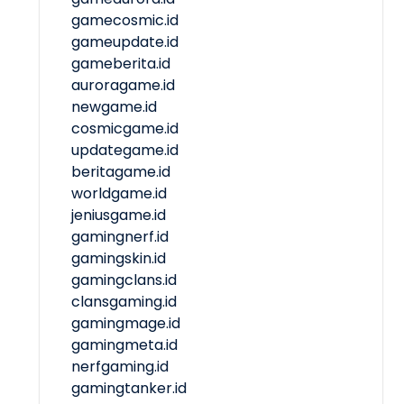
gamecosmic.id
gameupdate.id
gameberita.id
auroragame.id
newgame.id
cosmicgame.id
updategame.id
beritagame.id
worldgame.id
jeniusgame.id
gamingnerf.id
gamingskin.id
gamingclans.id
clansgaming.id
gamingmage.id
gamingmeta.id
nerfgaming.id
gamingtanker.id