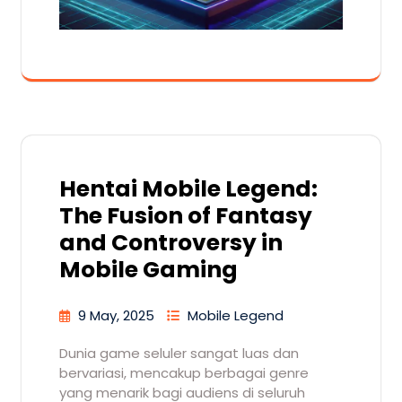
Hentai Mobile Legend:
The Fusion of Fantasy
and Controversy in
Mobile Gaming
9 May, 2025
Mobile Legend
Dunia game seluler sangat luas dan
bervariasi, mencakup berbagai genre
yang menarik bagi audiens di seluruh