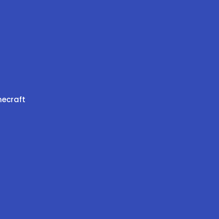
necraft