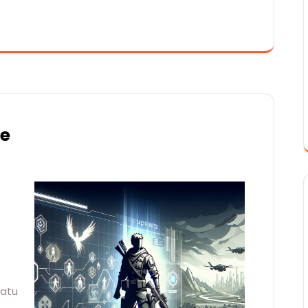
le
satu