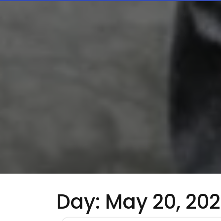
Day:
May 20, 20