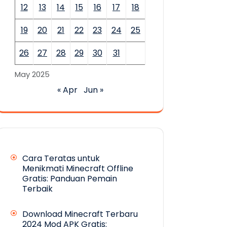
12
13
14
15
16
17
18
19
20
21
22
23
24
25
26
27
28
29
30
31
May 2025
« Apr
Jun »
Cara Teratas untuk
Menikmati Minecraft Offline
Gratis: Panduan Pemain
Terbaik
Download Minecraft Terbaru
2024 Mod APK Gratis: