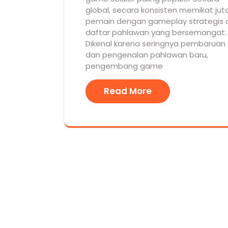
global, secara konsisten memikat jut
pemain dengan gameplay strategis 
daftar pahlawan yang bersemangat.
Dikenal karena seringnya pembaruan
dan pengenalan pahlawan baru,
pengembang game
Read More