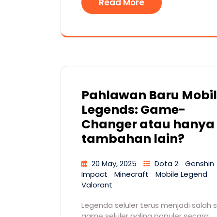
Read More
Pahlawan Baru Mobi
Legends: Game-
Changer atau hanya
tambahan lain?
20 May, 2025
Dota 2
Genshin
Impact
Minecraft
Mobile Legend
Valorant
Legenda seluler terus menjadi salah 
game seluler paling populer secara