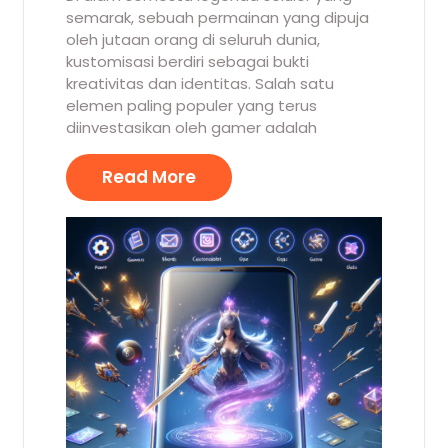
semarak, sebuah permainan yang dipuja
oleh jutaan orang di seluruh dunia,
kustomisasi berdiri sebagai bukti
kreativitas dan identitas. Salah satu
elemen paling populer yang terus
diinvestasikan oleh gamer adalah
Read More