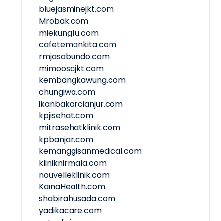
bluejasminejkt.com
Mrobak.com
miekungfu.com
cafetemankita.com
rmjasabundo.com
mimoosajkt.com
kembangkawung.com
chungiwa.com
ikanbakarcianjur.com
kpjisehat.com
mitrasehatklinik.com
kpbanjar.com
kemanggisanmedical.com
kliniknirmala.com
nouvelleklinik.com
KainaHealth.com
shabirahusada.com
yadikacare.com