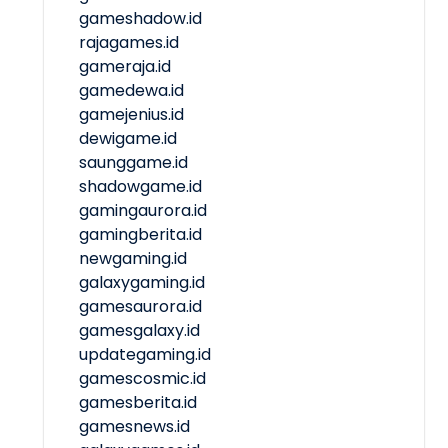
gameshadow.id
rajagames.id
gameraja.id
gamedewa.id
gamejenius.id
dewigame.id
saunggame.id
shadowgame.id
gamingaurora.id
gamingberita.id
newgaming.id
galaxygaming.id
gamesaurora.id
gamesgalaxy.id
updategaming.id
gamescosmic.id
gamesberita.id
gamesnews.id