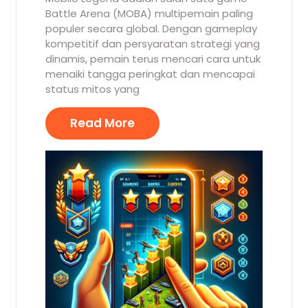
Battle Arena (MOBA) multipemain paling
populer secara global. Dengan gameplay
kompetitif dan persyaratan strategi yang
dinamis, pemain terus mencari cara untuk
menaiki tangga peringkat dan mencapai
status mitos yang
Read More