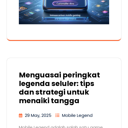
Menguasai peringkat
legenda seluler: tips
dan strategi untuk
menaiki tangga
29 May, 2025
Mobile Legend
Mobile Legend adalah salah satu game